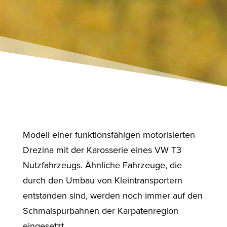
Modell einer funktionsfähigen motorisierten
Drezina mit der Karosserie eines VW T3
Nutzfahrzeugs. Ähnliche Fahrzeuge, die
durch den Umbau von Kleintransportern
entstanden sind, werden noch immer auf den
Schmalspurbahnen der Karpatenregion
eingesetzt.